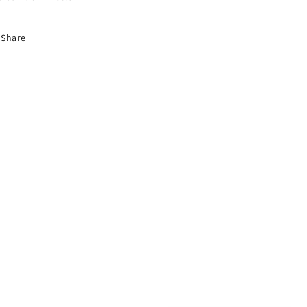
Share